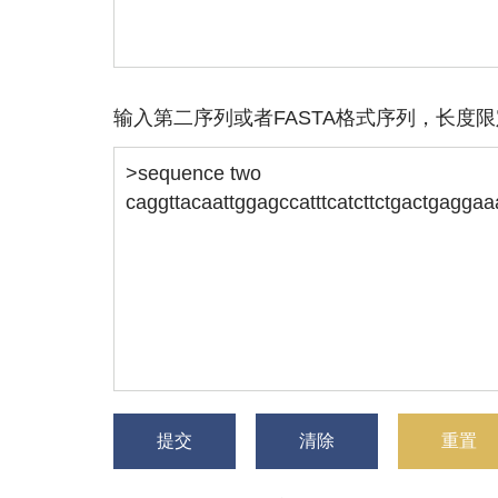
输入第二序列或者FASTA格式序列，长度限