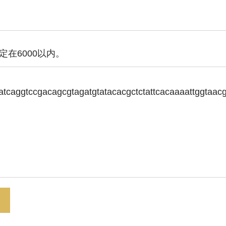
定在6000以内。