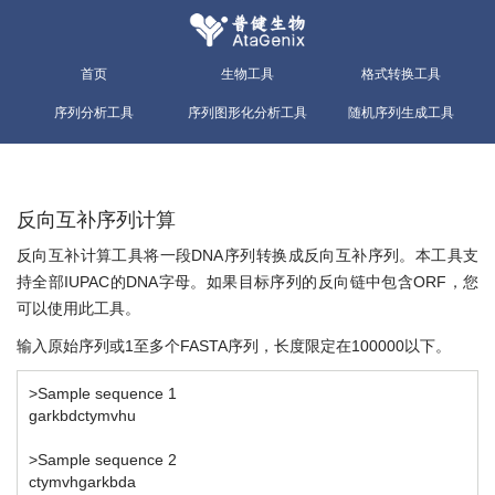
首页
生物工具
格式转换工具
序列分析工具
序列图形化分析工具
随机序列生成工具
反向互补序列计算
反向互补计算工具将一段DNA序列转换成反向互补序列。本工具支
持全部IUPAC的DNA字母。如果目标序列的反向链中包含ORF，您
可以使用此工具。
输入原始序列或1至多个FASTA序列，长度限定在100000以下。