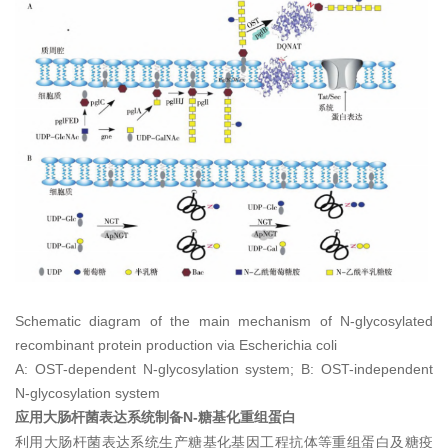
Schematic diagram of the main mechanism of N-glycosylated
recombinant protein production via Escherichia coli
A: OST-dependent N-glycosylation system; B: OST-independent
N-glycosylation system
N-
应用大肠杆菌表达系统制备
糖基化重组蛋白
利用大肠杆菌表达系统生产糖基化基因工程抗体等重组蛋白及糖疫