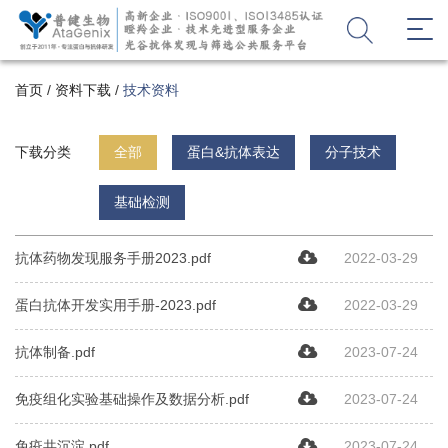
首页
/
资料下载
/
技术资料
下载分类
全部
蛋白&抗体表达
分子技术
基础检测
抗体药物发现服务手册2023.pdf
2022-03-29
蛋白抗体开发实用手册-2023.pdf
2022-03-29
抗体制备.pdf
2023-07-24
免疫组化实验基础操作及数据分析.pdf
2023-07-24
免疫共沉淀.pdf
2023-07-24