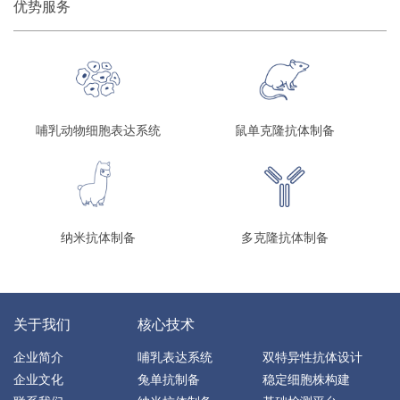
优势服务
哺乳动物细胞表达系统
鼠单克隆抗体制备
纳米抗体制备
多克隆抗体制备
关于我们
核心技术
企业简介
哺乳表达系统
双特异性抗体设计
企业文化
兔单抗制备
稳定细胞株构建