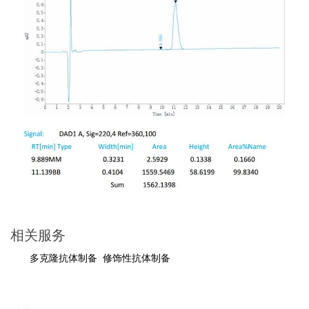
相关服务
多克隆抗体制备
修饰性抗体制备