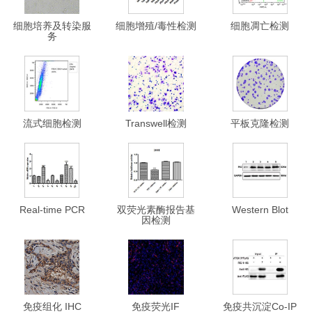
细胞培养及转染服
细胞增殖/毒性检测
细胞凋亡检测
务
流式细胞检测
Transwell检测
平板克隆检测
Real-time PCR
双荧光素酶报告基
Western Blot
因检测
免疫荧光IF
免疫组化 IHC
免疫共沉淀Co-IP