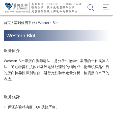
首页
/
基础检测平台
/
Western Blot
Western Blot
服务简介
Western Blot即蛋白质印迹法，是分子生物学中常用的一种实验方
法，通过特异性抗体对凝胶电泳处理过的细胞或生物组织样品中目
的蛋白特异性识别结合，进行定性和半定量分析，检测蛋白水平的
表达。
服务优势
1. 保证实验精确度，QC质控严格。