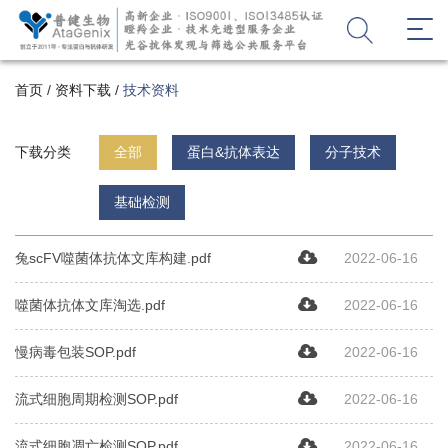
首页
/
资料下载
/
技术资料
下载分类
全部
蛋白&抗体表达
分子技术
基础检测
兔scFV噬菌体抗体文库构建.pdf
2022-06-16
噬菌体抗体文库淘选.pdf
2022-06-16
慢病毒包装SOP.pdf
2022-06-16
流式细胞周期检测SOP.pdf
2022-06-16
流式细胞凋亡检测SOP.pdf
2022-06-16