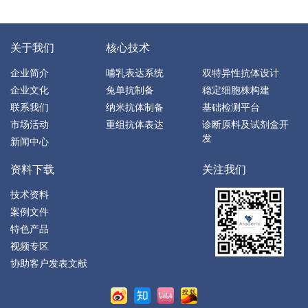
关于我们
核心技术
企业简介
哺乳表达系统
双特异性抗体设计
企业文化
兔单抗制备
稳定细胞株构建
联系我们
纳米抗体制备
基础检测平台
市场活动
重组抗体表达
诊断原料及试剂盒开
发
新闻中心
资料下载
关注我们
技术资料
案例文件
特色产品
视频专区
协助客户发表文献