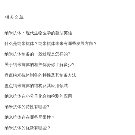
相关文章
纳米抗体：现代生物医学的微型英雄
什么是纳米抗体？纳米抗体未来有哪些发展方向？
纳米抗体制备的一般过程是怎样的?
关于纳米抗体的相关优势你了解多少?
盘点纳米抗体制备的特性及其制备方法
盘点纳米抗体的结构及其应用领域
纳米抗体在小分子化合物检测的应用
纳米抗体的特性有哪些?
纳米抗体存在哪些局限性？
纳米抗体的优势有哪些？