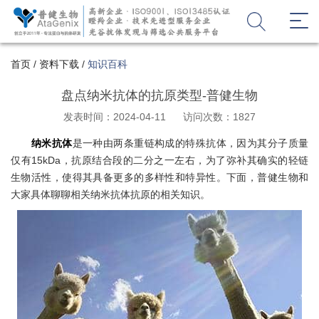
首页
/
资料下载
/
知识百科
盘点纳米抗体的抗原类型-普健生物
发表时间：2024-04-11
访问次数：1827
纳米抗体
是一种由两条重链构成的特殊抗体，因为其分子质量
仅有15kDa，抗原结合段的二分之一左右，为了弥补其确实的轻链
生物活性，使得其具备更多的多样性和特异性。下面，普健生物和
大家具体聊聊相关纳米抗体抗原的相关知识。