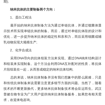
期);
纳米抗体的主要制备两个方向：
1、蛋白工程法
最开始的纳米抗体制备方法为通过单链抗体，并通过噬菌体显
示技术而实现单链抗体的制备。而后，通过对单链抗体段的设计和
优化，进一步提升纳米抗体的稳定性和亲和力，而后采用细菌或哺
乳动物实现大规模生产;
2、化学合成法
采用DNA导向的抗体组装方法来实现。通过DNA纳米结构设计
和组装来实现制备。这个方法会利用DNA互补配对的性质，将抗体
片段组装在一起，从而形成稳定的纳米抗体结构;
总的来说，纳米抗体制备并没有我们想象中的那么困难，只是
和传统抗体制备来说需要注意更多细节方面的问题。当然了，随着
技术的不断更新换代，更多纳米抗体制备技术将会应运而生。武汉
普健生物专业为广大用户提供纳米抗体制备服务，如果您有相关需
求，欢迎来电咨询。