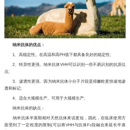
纳米抗体的优点：
1、高稳定性。在高温和高PH值下都具备良好的稳定性;
2、特异性更强。纳米抗体VHH可以识别一些不易识别的抗原位
点;
3、渗透性更强。因为纳米抗体小分子片段是得嫩欧更快速地渗
透和标记;
4、适合大规模生产。可用于大规模生产;
纳米抗体的缺点：
纳米抗体半衰期相对天然抗体来说更短，因此，在临床使用方
面受到了一定程度的限制(可以将VHH与抗体Fc段融合来延长半衰