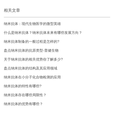
相关文章
纳米抗体：现代生物医学的微型英雄
什么是纳米抗体？纳米抗体未来有哪些发展方向？
纳米抗体制备的一般过程是怎样的?
盘点纳米抗体的抗原类型-普健生物
关于纳米抗体的相关优势你了解多少?
盘点纳米抗体的结构及其应用领域
纳米抗体在小分子化合物检测的应用
纳米抗体的特性有哪些?
纳米抗体存在哪些局限性？
纳米抗体的优势有哪些？