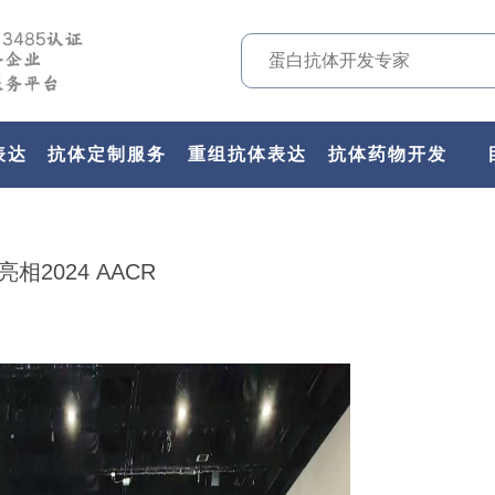
表达
抗体定制服务
重组抗体表达
抗体药物开发
2024 AACR