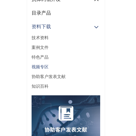
目录产品
资料下载
技术资料
案例文件
特色产品
视频专区
协助客户发表文献
知识百科