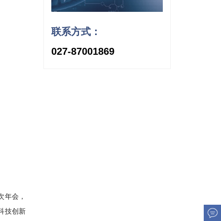
联系方式：
027-87001869
次年会，
科技创新