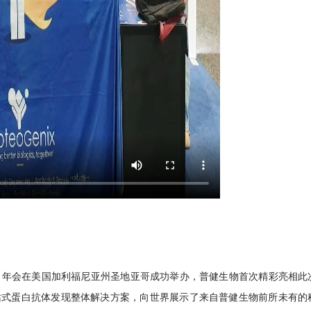
)
年会在美国加利福尼亚州圣地亚哥成功举办，普健生物首次精彩亮相此
站式蛋白抗体发现整体解决方案，向世界展示了来自普健生物前所未有的