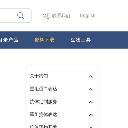
联系我们
English
目录产品
资料下载
生物工具
关于我们
重组蛋白表达
抗体定制服务
重组抗体表达
抗体药物开发