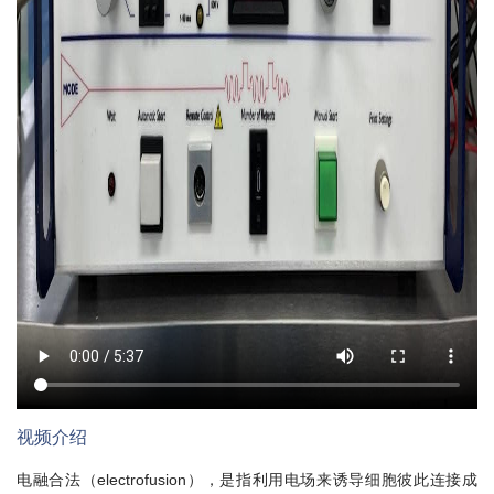
视频介绍
电融合法（electrofusion），是指利用电场来诱导细胞彼此连接成