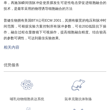
串，再施加瞬间强脉冲促使质膜发生可逆性电击穿促进细胞融合的
技术，是最常采用的物理诱导细胞融合的方法
普健生物拥有美国BTX公司ECM 2001，其拥有极宽的电压和脉冲时
间范围，可根据实验方案控制所有脉冲参数，可在20Ω低阻抗下操
作，融合过程在显微镜下可视操作，提高细胞融合精度。结合较高
的参数可调性，可达到最佳实验效果。
相关内容
优势服务
哺乳动物细胞表达系统
鼠单克隆抗体制备