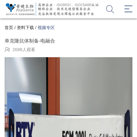
首页
/
资料下载
/
视频专区
单克隆抗体制备-电融合
2688人观看