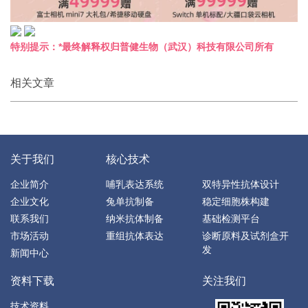
特别提示：*最终解释权归普健生物（武汉）科技有限公司所有
相关文章
关于我们
核心技术
企业简介
哺乳表达系统
双特异性抗体设计
企业文化
兔单抗制备
稳定细胞株构建
联系我们
纳米抗体制备
基础检测平台
市场活动
重组抗体表达
诊断原料及试剂盒开
发
新闻中心
资料下载
关注我们
技术资料