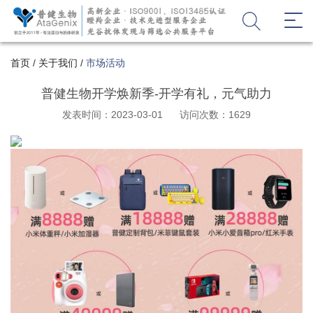
首页
/
关于我们
/
市场活动
普健生物开学焕新季-开学有礼，元气助力
发表时间：2023-03-01
访问次数：1629