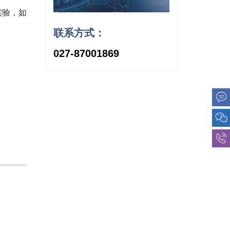
实验，如
联系方式：
027-87001869