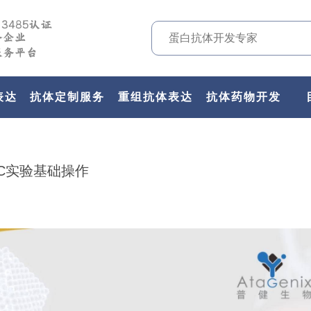
表达
抗体定制服务
重组抗体表达
抗体药物开发
C实验基础操作