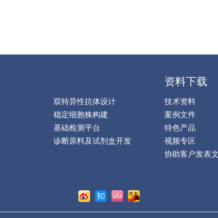
资料下载
双特异性抗体设计
技术资料
稳定细胞株构建
案例文件
基础检测平台
特色产品
诊断原料及试剂盒开发
视频专区
协助客户发表