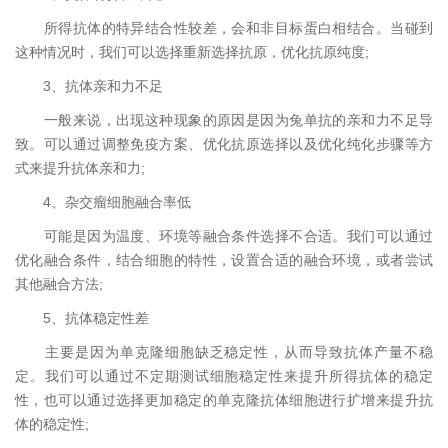
所得抗体的特异结合性较差，会和非目标蛋白相结合。当碰到
这种情况时，我们可以选择重新选择抗原，优化抗原纯度;
3、抗体亲和力不足
一般来说，出现这种现象的原因是因为兔单抗的亲和力不足导
致。可以通过调整免疫方案、优化抗原选择以及优化纯化步骤等方
式来提升抗体亲和力;
4、杂交瘤细胞融合率低
可能是因为温度、环境等融合条件选择不合适。我们可以通过
优化融合条件，结合细胞的特性，设置合适的融合环境，或者尝试
其他融合方法;
5、抗体稳定性差
主要是因为单克隆细胞缺乏稳定性，从而导致抗体产量不稳
定。我们可以通过不定期测试细胞稳定性来提升所得抗体的稳定
性，也可以通过选择更加稳定的单克隆抗体细胞进行扩增来提升抗
体的稳定性;