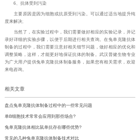
6、抗体受到污染
主要原因是因为细胞或抗原受到污染。可以通过适当地提升纯
度来解决;
当然了，在实验过程中，我们需要做好相应的实验记录，并记
录好详细的实验步骤，以便于后期进行相关查询。在兔单克隆抗体
制备的过程中，我们需要注意好相关细节问题，做好相应的优化和
调整策略，这样，才能更好地保证抗体的制备。武汉普健生物专业
为广大用户提供兔单克隆抗体制备服务，如果您有相关需求，欢迎
来电咨询。
相关文章
盘点兔单克隆抗体制备过程中的一些常见问题
单B细胞技术常常会应用到那些场合?
兔单克隆抗体相比鼠单抗存在哪些优势?
常见的几种兔单克隆抗体制备技术对比