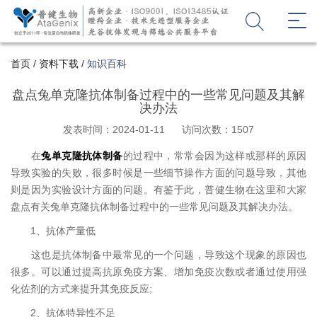
首页
/
资料下载
/
知识百科
盘点兔单克隆抗体制备过程中的一些常见问题及其解
决办法
发表时间：2024-01-11
访问次数：1507
在
兔单克隆抗体制备
的过程中，常常会因为这样或那样的原因
导致实验的失败，很多时候是一些细节操作方面的问题导致，其他
则是因为实验设计方面的问题。有鉴于此，普健生物在这里和大家
盘点有关兔单克隆抗体制备过程中的一些常见问题及其解决办法。
1、抗体产量低
这也是抗体制备中最常见的一个问题，导致这个现象的原因也
很多。可以通过提高抗原免疫方案、增加免疫次数或者通过使用强
化佐剂的方式来提升其免疫反应;
2、抗体特异性不足