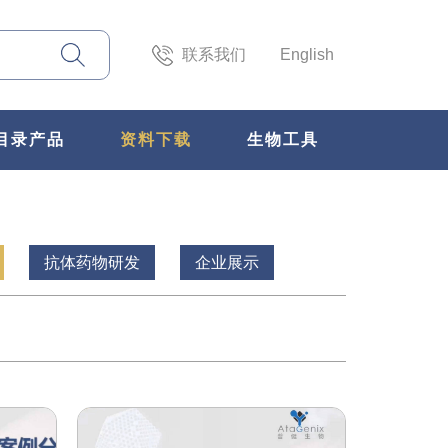
联系我们
English
目录产品
资料下载
生物工具
抗体药物研发
企业展示