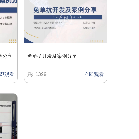
例分享
兔单抗开发及案例分享
即观看
1399
立即观看