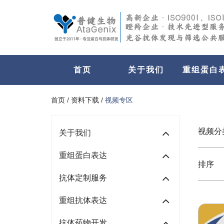
首页
关于我们
重组蛋白
首页
/
资料下载
/
视频专区
视频分
关于我们
重组蛋白表达
排序
抗体定制服务
重组抗体表达
抗体药物开发