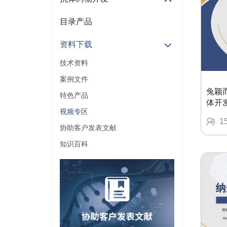
目录产品
资料下载
技术资料
案例文件
兔颖而
特色产品
体开
视频专区
1
协助客户发表文献
知识百科