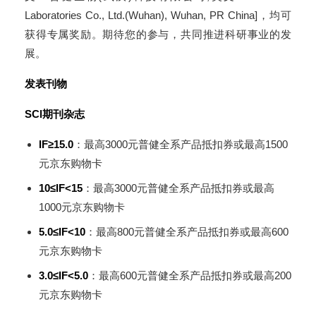
Laboratories Co., Ltd.(Wuhan), Wuhan, PR China]，均可
获得专属奖励。期待您的参与，共同推进科研事业的发
展。
发表刊物
SCl期刊杂志
IF≥15.0
：最高3000元普健全系产品抵扣券或最高1500
元京东购物卡
10≤IF<15
：最高3000元普健全系产品抵扣券或最高
1000元京东购物卡
5.0≤IF<10
：最高800元普健全系产品抵扣券或最高600
元京东购物卡
3.0≤IF<5.0
：最高600元普健全系产品抵扣券或最高200
元京东购物卡