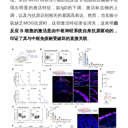
现出明显的激活特征，如IgD的下调、激活标志物的上
调，以及与抗原识别相关的基因高表达。然而，当实验小
鼠缺乏MOG抗原时，这些激活特征便会消失，这表明
自
反应 B 细胞的激活是由中枢神经系统自身抗原驱动的，
印证了其与中枢免疫耐受破坏的直接关联
。