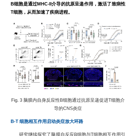
B细胞是通过MHC-II介导的抗原呈递作用，激活了致病性
T细胞，从而加速了疾病进程。
Fig. 3 脑膜内自身反应性B细胞通过抗原呈递促进T细胞介
导的CNS炎症
B-T 细胞相互作用启动炎症放大环路
研究继续探究了脑膜自反应B细胞与T细胞相互作用引