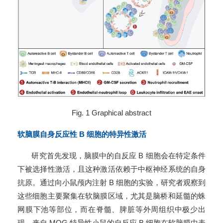
Fig. 1 Graphical abstract
软脑膜自身反应性 B 细胞的特异性激活
研究首先发现，脑膜中的自反应 B 细胞会在特定条件
下被选择性激活，且这种激活依赖于中枢神经系统的自身
抗原。通过向小鼠颅内注射 B 细胞的实验，研究者观察到
这些细胞主要聚集在软脑膜区域，尤其是脑桥和延髓的蛛
网膜下池等部位，而在脊髓、脾脏等外周组织中极少出
现。来自 MOG 特异性小鼠的自反应 B 细胞在软脑膜中表