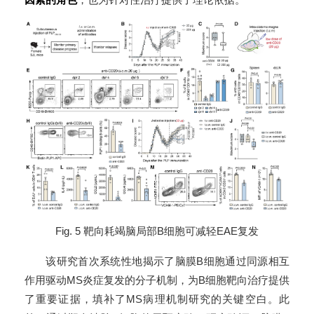
Fig. 5 靶向耗竭脑局部B细胞可减轻EAE复发
该研究首次系统性地揭示了脑膜B细胞通过同源相互
作用驱动MS炎症复发的分子机制，为B细胞靶向治疗提供
了重要证据，填补了MS病理机制研究的关键空白。此