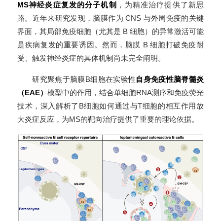
MS神经炎症复发的分子机制
，为精准治疗提供了新思
路。近年来研究发现，脑膜作为 CNS 与外周免疫的关键
界面，其局部免疫细胞（尤其是 B 细胞）的异常激活可能
是疾病复发的重要诱因。然而，脑膜 B 细胞打破免疫耐
受、触发神经炎症的具体机制尚未完全阐明。
研究聚焦于脑膜B细胞在实验性
自身免疫性脑脊髓炎
（EAE）
模型中的作用，结合单细胞RNA测序和免疫荧光
技术，深入解析了B细胞如何通过与T细胞的相互作用放
大炎症反应，为MS的靶向治疗提供了重要的理论依据。