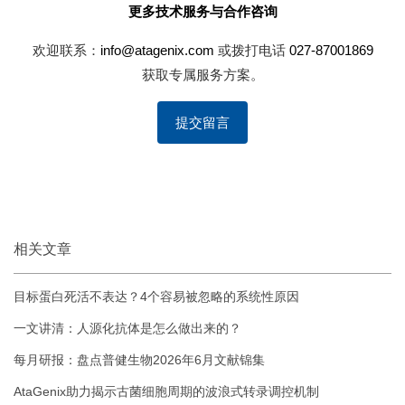
更多技术服务与合作咨询
欢迎联系：
info@atagenix.com
或拨打电话
027-87001869
获取专属服务方案。
提交留言
相关文章
目标蛋白死活不表达？4个容易被忽略的系统性原因
一文讲清：人源化抗体是怎么做出来的？
每月研报：盘点普健生物2026年6月文献锦集
AtaGenix助力揭示古菌细胞周期的波浪式转录调控机制