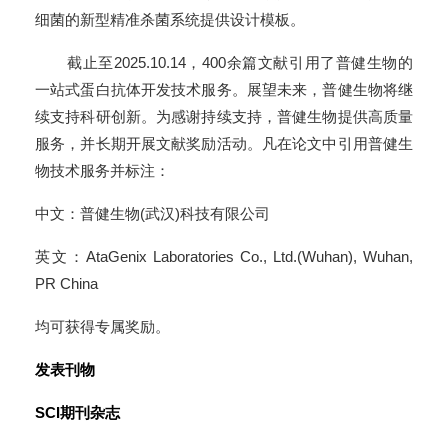
细菌的新型精准杀菌系统提供设计模板。
截止至2025.10.14，400余篇文献引用了普健生物的
一站式蛋白抗体开发技术服务。展望未来，普健生物将继
续支持科研创新。为感谢持续支持，普健生物提供高质量
服务，并长期开展文献奖励活动。凡在论文中引用普健生
物技术服务并标注：
中文：普健生物(武汉)科技有限公司
英文：AtaGenix Laboratories Co., Ltd.(Wuhan), Wuhan,
PR China
均可获得专属奖励。
发表刊物
SCI期刊杂志