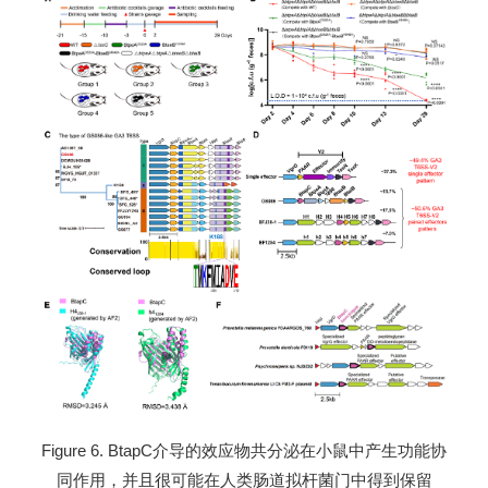
Figure 6. BtapC介导的效应物共分泌在小鼠中产生功能协
同作用，并且很可能在人类肠道拟杆菌门中得到保留