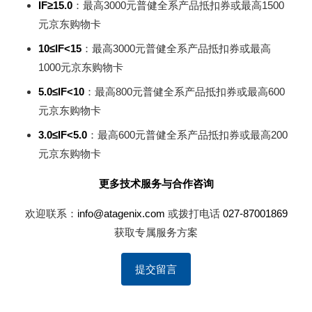
IF≥15.0
：最高3000元普健全系产品抵扣券或最高1500
元京东购物卡
10≤IF<15
：最高3000元普健全系产品抵扣券或最高
1000元京东购物卡
5.0≤IF<10
：最高800元普健全系产品抵扣券或最高600
元京东购物卡
3.0≤IF<5.0
：最高600元普健全系产品抵扣券或最高200
元京东购物卡
更多技术服务与合作咨询
欢迎联系：
info@atagenix.com
或拨打电话
027-87001869
获取专属服务方案
提交留言