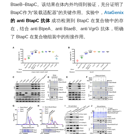
BtaeB–BtapC。该结果在体内外均得到验证，充分证明了
BtapC作为“装载适配器”的关键作用。实验中，
AtaGenix
的 anti BtapC 抗体
成功检测到 BtapC 在复合物中的存
在，结合 anti BtpeA、anti BtaeB、anti VgrG 抗体，明确
了 BtapC 在复合物组装中的衔接作用。