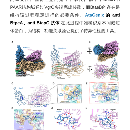
PAAR结构域通过VgrG尖端完成装载，而BtaeB的存在是
维持该过程稳定进行的必要条件。
AtaGenix
的 anti
BtpeA、anti BtapC 抗体
在此过程中准确识别不同截短
体蛋白，为结构 - 功能关系验证提供了特异性检测工具。