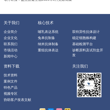
关于我们
核心技术
企业简介
哺乳表达系统
双特异性抗体设计
企业文化
兔单抗制备
稳定细胞株构建
联系我们
纳米抗体制备
基础检测平台
市场活动
重组抗体表达
诊断原料及试剂盒开
发
新闻中心
资料下载
关注我们
技术资料
案例文件
特色产品
视频专区
协助客户发表文献