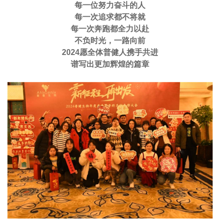
每一位努力奋斗的人
每一次追求都不将就
每一次奔跑都全力以赴
不负时光，一路向前
2024愿全体普健人携手共进
谱写出更加辉煌的篇章