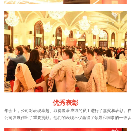
优秀表彰
年会上，公司对表现卓越、取得显著成绩的员工进行了嘉奖和表彰。在
公司发展作出了重要贡献。他们的表现不仅赢得了领导和同事的一致