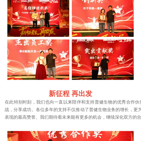
新征程 再出发
在此特别时刻，我们也向一直以来陪伴和支持普健生物的优秀合作伙
战，分享成功。各位多年的支持不仅推动了普健生物业务的增长，更
表现的最高赞誉。我们期待着未来能有更多的机会，继续深化双方的