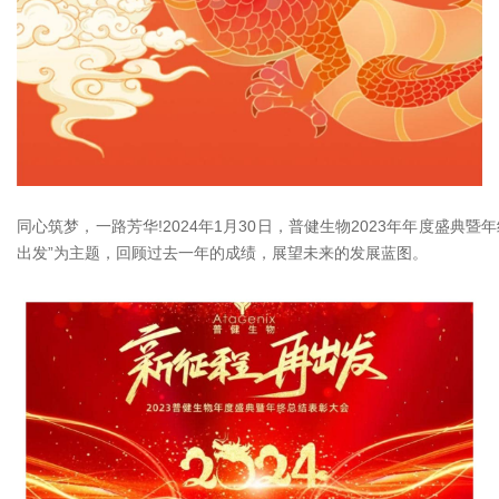
同心筑梦，一路芳华!2024年1月30日，普健生物2023年年度盛
出发”为主题，回顾过去一年的成绩，展望未来的发展蓝图。