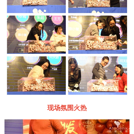
现场氛围火热