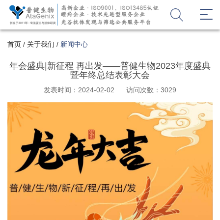
首页
/
关于我们
/
新闻中心
年会盛典|新征程 再出发——普健生物2023年度盛典
暨年终总结表彰大会
发表时间：2024-02-02
访问次数：3029