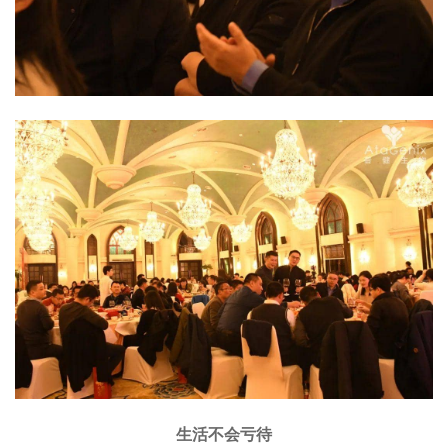
生活不会亏待